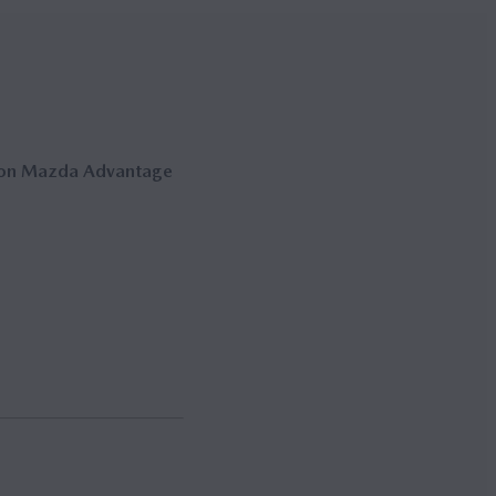
 con Mazda Advantage