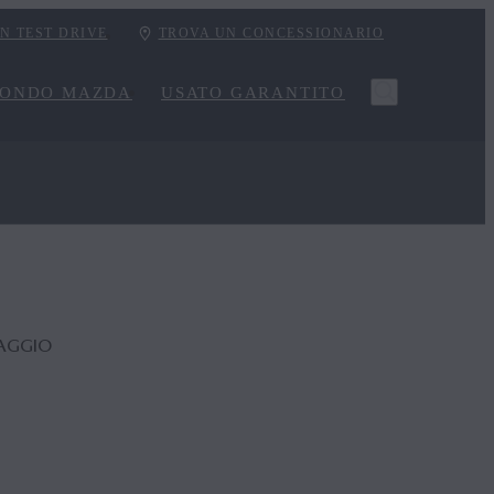
UN TEST DRIVE
TROVA UN CONCESSIONARIO
ONDO MAZDA
USATO GARANTITO
MAGGIO