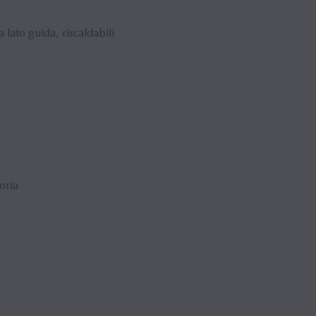
 lato guida, riscaldabili
oria