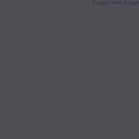
Ti suggeriamo di legge