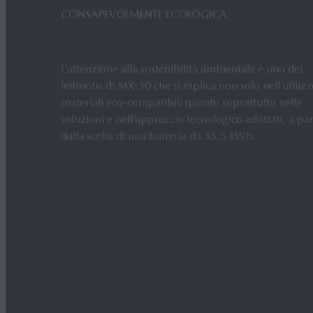
CONSAPEVOLMENTE ECOLOGICA
L’attenzione alla sostenibilità ambientale è uno dei
leitmotiv di MX-30 che si esplica non solo nell’utilizz
materiali eco-compatibili quanto soprattutto nelle
soluzioni e nell’approccio tecnologico adottati, a par
dalla scelta di una batteria da 35.5 kWh.