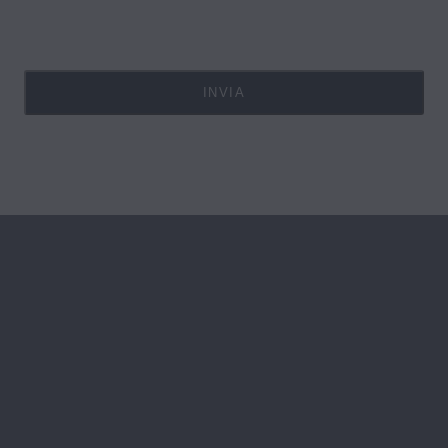
INVIA