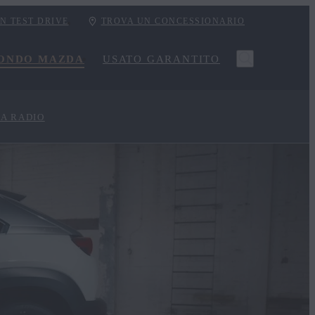
UN TEST DRIVE
TROVA UN CONCESSIONARIO
ONDO MAZDA
USATO GARANTITO
A RADIO