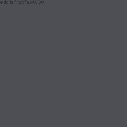
ondo la filosofia MX-30