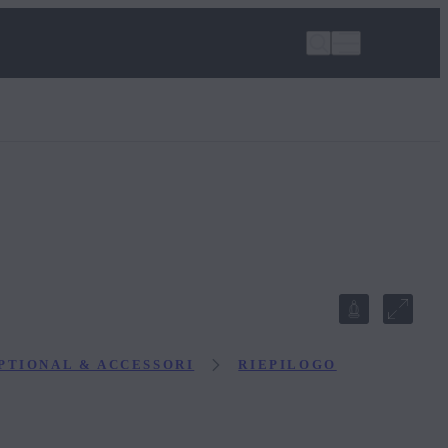
PTIONAL & ACCESSORI
RIEPILOGO