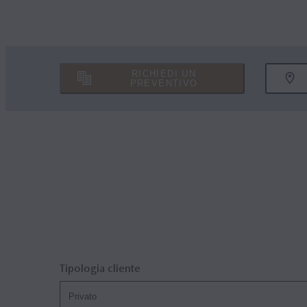
RICHIEDI UN
PREVENTIVO
Tipologia cliente
Privato