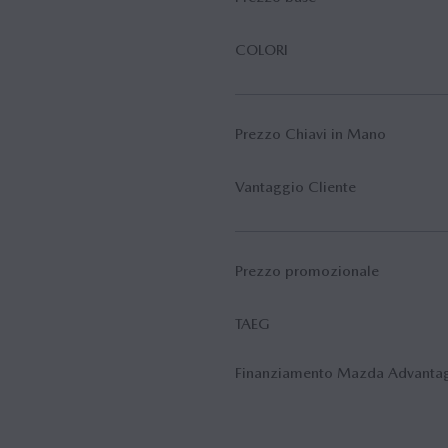
COLORI
Prezzo Chiavi in Mano
Vantaggio Cliente
Prezzo promozionale
TAEG
Finanziamento Mazda Advanta