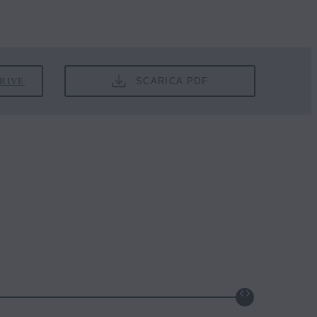
DRIVE
SCARICA PDF