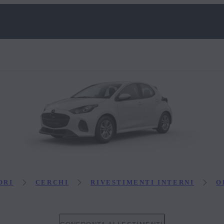
ORI
CERCHI
RIVESTIMENTI INTERNI
O