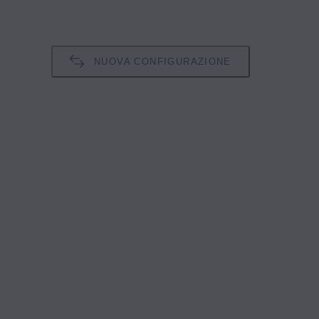
NUOVA CONFIGURAZIONE