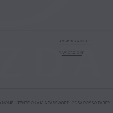
ANDROID AUTO™
NAVIGAZIONE
IO NOME UTENTE O LA MIA PASSWORD. COSA POSSO FARE?