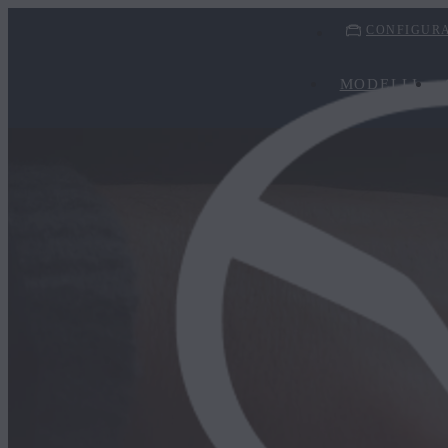
CONFIGURA
MODELLI