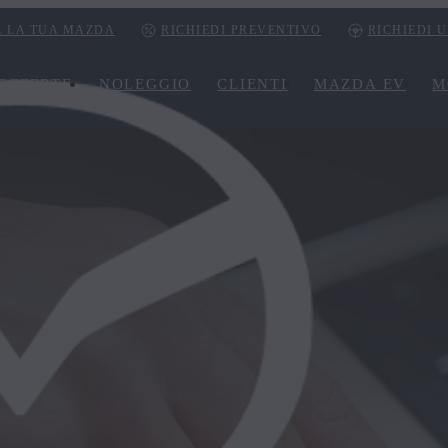
 LA TUA MAZDA
RICHIEDI PREVENTIVO
RICHIEDI 
OFFERTE
NOLEGGIO
CLIENTI
MAZDA EV
M