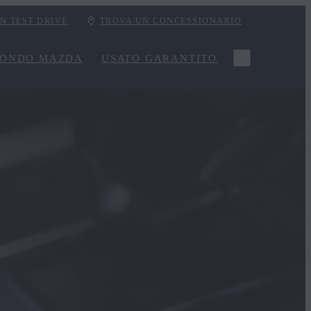
UN TEST DRIVE
TROVA UN CONCESSIONARIO
ONDO MAZDA
USATO GARANTITO